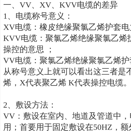
一、VV、XV、KVV电缆的差异
1、电缆称号意义：
XV电缆：橡皮绝缘聚氯乙烯护套电
KVV电缆：聚氯乙烯绝缘聚氯乙烯
操控的意思 ；
VV电缆：聚氯乙烯绝缘聚氯乙烯护
从称号意义上就可以看出这三者是
烯，X代表聚乙烯 K代表操控电缆
2、敷设方法：
VV：敷设在室内、地道及管道中
用；首要用于固定敷设在50HZ，额