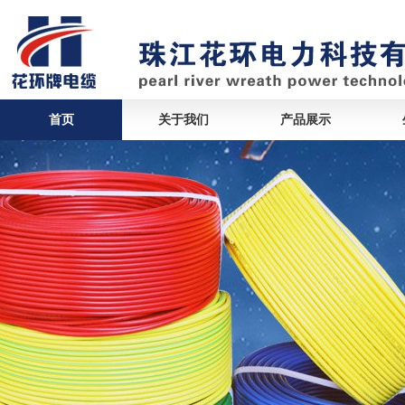
首页
关于我们
产品展示