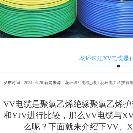
花环珠江XV电缆是
发布时间：
2024.06.20
新闻来源：
花环珠江电缆_珠江花环电力科技有限
VV电缆是聚氯乙烯绝缘聚氯乙烯护
和YJV进行比较，那么VV电缆与X
么呢？下面就来介绍下VV、X