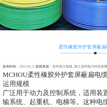
柔性橡胶外护套屏蔽扁电
发布时间：
2023.04.15
新闻来源：
花环珠江电缆_珠江花环电力科技有限
MCHOU柔性橡胶外护套屏蔽扁电
运用规模
广泛用于动力及控制系统，适用装
输系统、起重机、电梯等。这种电