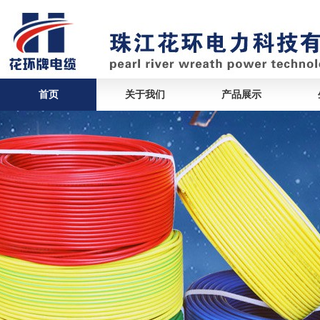
首页
关于我们
产品展示